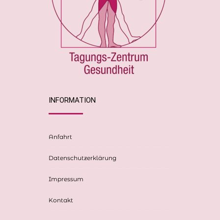
INFORMATION
Anfahrt
Datenschutzerklärung
Impressum
Kontakt