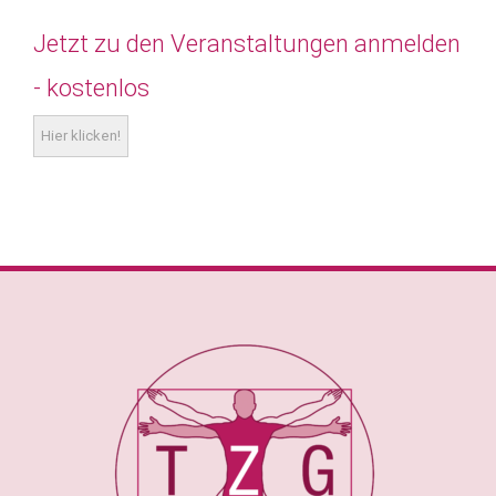
Jetzt zu den Veranstaltungen anmelden
- kostenlos
Hier klicken!