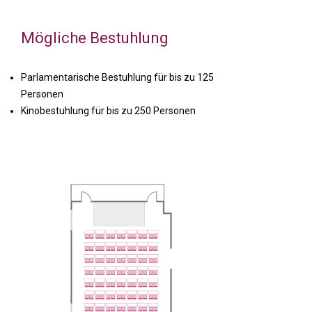
Mögliche Bestuhlung
Parlamentarische Bestuhlung für bis zu 125
Personen
Kinobestuhlung für bis zu 250 Personen