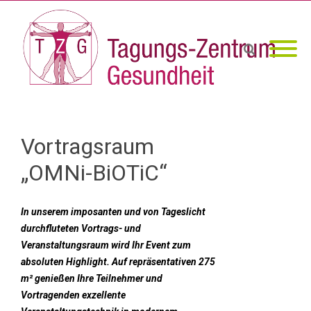
Vortragsraum
„OMNi-BiOTiC“
In unserem imposanten und von Tageslicht
durchfluteten Vortrags- und
Veranstaltungsraum wird Ihr Event zum
absoluten Highlight. Auf repräsentativen 275
m² genießen Ihre Teilnehmer und
Vortragenden exzellente