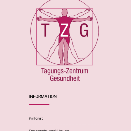
INFORMATION
Anfahrt
Datenschutzerklärung