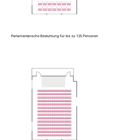
Parlamentarische Bestuhlung für bis zu 125 Personen