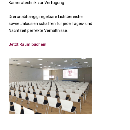
Kameratechnik zur Verfügung.
Drei unabhängig regelbare Lichtbereiche
sowie Jalousien schaffen für jede Tages- und
Nachtzeit perfekte Verhältnisse.
Jetzt Raum buchen!