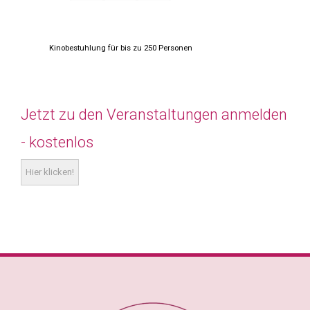
Kinobestuhlung für bis zu 250 Personen
Jetzt zu den Veranstaltungen anmelden
- kostenlos
Hier klicken!