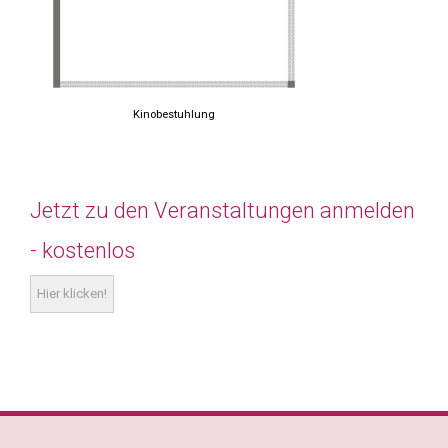
Kinobestuhlung
Jetzt zu den Veranstaltungen anmelden
- kostenlos
Hier klicken!