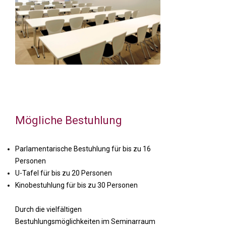
Mögliche Bestuhlung
Parlamentarische Bestuhlung für bis zu 16
Personen
U-Tafel für bis zu 20 Personen
Kinobestuhlung für bis zu 30 Personen
Durch die vielfältigen
Bestuhlungsmöglichkeiten im Seminarraum