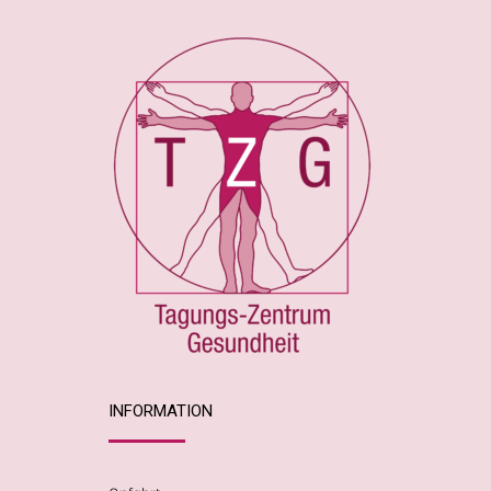
INFORMATION