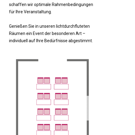
schaffen wir optimale Rahmenbedingungen
für Ihre Veranstaltung.
Genießen Sie in unseren lichtdurchfluteten
Räumen ein Event der besonderen Art –
individuell auf Ihre Bedürfnisse abgestimmt.