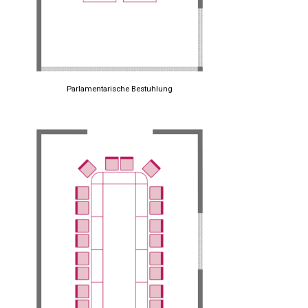
Parlamentarische Bestuhlung