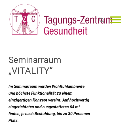
Seminarraum
„VITALITY“
Im Seminarraum werden Wohlfühlambiente
und höchste Funktionalität zu einem
einzigartigen Konzept vereint. Auf hochwertig
eingerichteten und ausgestatteten 64 m²
finden, je nach Bestuhlung, bis zu 30 Personen
Platz.