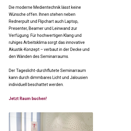
Die moderne Medientechnik lässt keine
Wünsche offen. Ihnen stehen neben
Rednerpult und Flipchart auch Laptop,
Presenter, Beamer und Leinwand zur
Verfügung. Für hochwertigen Klang und
ruhiges Arbeitsklima sorgt das innovative
Akustik-Konzept – verbaut in der Decke und
den Wänden des Seminarraums.
Der Tageslicht-durchflutete Seminarraum
kann durch dimmbares Licht und Jalousien
individuell beschattet werden.
Jetzt Raum buchen!