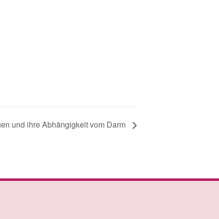
en und ihre Abhängigkeit vom Darm