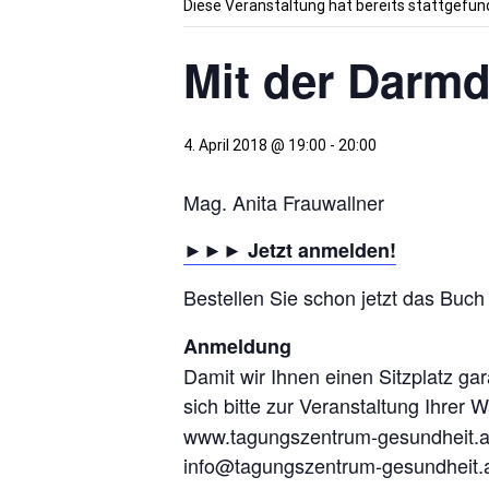
Diese Veranstaltung hat bereits stattgefun
Mit der Darm
4. April 2018 @ 19:00
-
20:00
Mag. Anita Frauwallner
►►► Jetzt anmelden!
Bestellen Sie schon jetzt das Buc
Anmeldung
Damit wir Ihnen einen Sitzplatz ga
sich bitte zur Veranstaltung Ihrer W
www.tagungszentrum-gesundheit.
info@tagungszentrum-gesundheit.