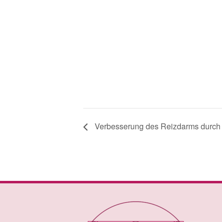
Verbesserung des Reizdarms durch d