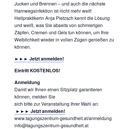
Jucken und Brennen – und auch die nächste
Harnwegsinfektion ist nicht mehr weit!
Heilpraktikerin Anja Pietzsch kennt die Lösung
und weiß, was Sie abseits von schmierigen
Zäpfen, Cremen und Gels tun können, um Ihre
Weiblichkeit wieder in vollen Zügen genießen zu
können.
►►► Jetzt anmelden!
Eintritt KOSTENLOS!
Anmeldung
Damit wir Ihnen einen Sitzplatz garantieren
können, melden Sie
sich bitte zur Veranstaltung Ihrer Wahl an:
►►► Jetzt anmelden!
www.tagungszentrum-gesundheit.at/anmeldung
info@tagungszentrum-gesundheit.at