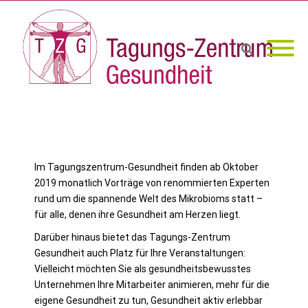
Im Tagungszentrum-Gesundheit finden ab Oktober
2019 monatlich Vorträge von renommierten Experten
rund um die spannende Welt des Mikrobioms statt –
für alle, denen ihre Gesundheit am Herzen liegt.
Darüber hinaus bietet das Tagungs-Zentrum
Gesundheit auch Platz für Ihre Veranstaltungen:
Vielleicht möchten Sie als gesundheitsbewusstes
Unternehmen Ihre Mitarbeiter animieren, mehr für die
eigene Gesundheit zu tun, Gesundheit aktiv erlebbar