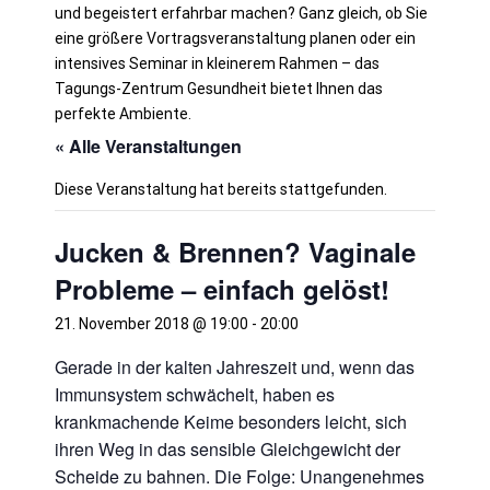
und begeistert erfahrbar machen?
Ganz gleich, ob Sie
eine größere Vortragsveranstaltung planen oder ein
intensives Seminar in kleinerem Rahmen – das
Tagungs-Zentrum Gesundheit bietet Ihnen das
perfekte Ambiente.
« Alle Veranstaltungen
Diese Veranstaltung hat bereits stattgefunden.
Jucken & Brennen? Vaginale
Probleme – einfach gelöst!
21. November 2018 @ 19:00
-
20:00
Gerade in der kalten Jahreszeit und, wenn das
Immunsystem schwächelt, haben es
krankmachende Keime besonders leicht, sich
ihren Weg in das sensible Gleichgewicht der
Scheide zu bahnen. Die Folge: Unangenehmes