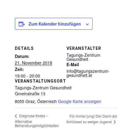
Zum Kalender hinzufügen
DETAILS
VERANSTALTER
Tagungs-Zentrum
Datum:
Gesundheit
21. November 2018
E-Mail
Zeit:
info@tagungszentrum-
gesundheit.at
19:00 - 20:00
VERANSTALTUNGSORT
Tagungs-Zentrum Gesundheit
Gmeinstraße 13
8055 Graz
,
Österreich
Google Karte anzeigen
Diagnose Krebs –
Für immer jung! Der Darm als
Alternative
Schlüssel zu ewiger Jugend
Behandlungsmöglichkeiten