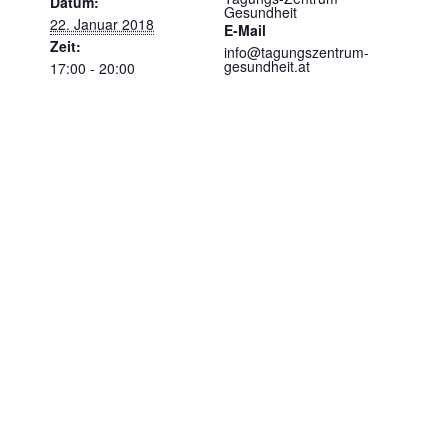
Datum:
Gesundheit
22. Januar 2018
E-Mail
Zeit:
info@tagungszentrum-
gesundheit.at
17:00 - 20:00