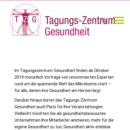
Im Tagungszentrum-Gesundheit finden ab Oktober
2019 monatlich Vorträge von renommierten Experten
rund um die spannende Welt des Mikrobioms statt –
für alle, denen ihre Gesundheit am Herzen liegt.
Darüber hinaus bietet das Tagungs-Zentrum
Gesundheit auch Platz für Ihre Veranstaltungen:
Vielleicht möchten Sie als gesundheitsbewusstes
Unternehmen Ihre Mitarbeiter animieren, mehr für die
eigene Gesundheit zu tun, Gesundheit aktiv erlebbar