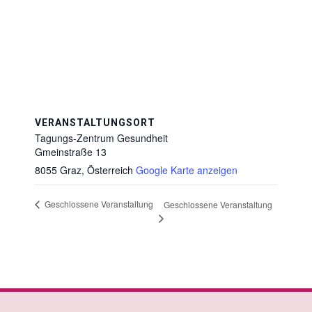
VERANSTALTUNGSORT
Tagungs-Zentrum Gesundheit
Gmeinstraße 13
8055 Graz
,
Österreich
Google Karte anzeigen
Geschlossene Veranstaltung
Geschlossene Veranstaltung