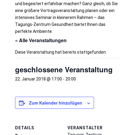
und begeistert erfahrbar machen?
Ganz gleich, ob Sie
eine größere Vortragsveranstaltung planen oder ein
intensives Seminar in kleinerem Rahmen – das
Tagungs-Zentrum Gesundheit bietet Ihnen das
perfekte Ambiente.
« Alle Veranstaltungen
Diese Veranstaltung hat bereits stattgefunden.
geschlossene Veranstaltung
22. Januar 2018 @ 17:00
-
20:00
Zum Kalender hinzufügen
DETAILS
VERANSTALTER
Tagungs-Zentrum