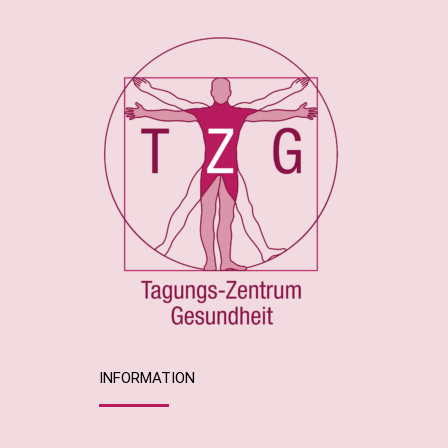
INFORMATION