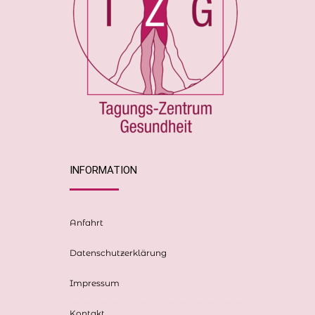
INFORMATION
Anfahrt
Datenschutzerklärung
Impressum
Kontakt