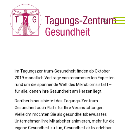
Im Tagungszentrum-Gesundheit finden ab Oktober
2019 monatlich Vorträge von renommierten Experten
rund um die spannende Welt des Mikrobioms statt –
für alle, denen ihre Gesundheit am Herzen liegt.
Darüber hinaus bietet das Tagungs-Zentrum
Gesundheit auch Platz für Ihre Veranstaltungen:
Vielleicht möchten Sie als gesundheitsbewusstes
Unternehmen Ihre Mitarbeiter animieren, mehr für die
eigene Gesundheit zu tun, Gesundheit aktiv erlebbar