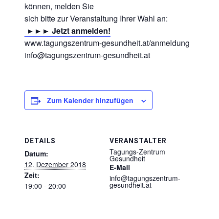
können, melden Sie
sich bitte zur Veranstaltung Ihrer Wahl an:
►►► Jetzt anmelden!
www.tagungszentrum-gesundheit.at/anmeldung
info@tagungszentrum-gesundheit.at
Zum Kalender hinzufügen
DETAILS
VERANSTALTER
Tagungs-Zentrum
Datum:
Gesundheit
12. Dezember 2018
E-Mail
Zeit:
info@tagungszentrum-
gesundheit.at
19:00 - 20:00