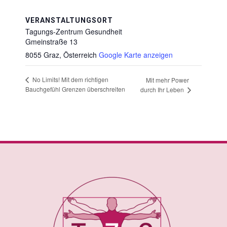
VERANSTALTUNGSORT
Tagungs-Zentrum Gesundheit
Gmeinstraße 13
8055 Graz
,
Österreich
Google Karte anzeigen
No Limits! Mit dem richtigen
Mit mehr Power
Bauchgefühl Grenzen überschreiten
durch Ihr Leben