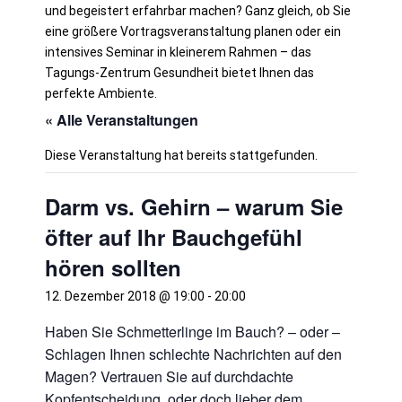
und begeistert erfahrbar machen?
Ganz gleich, ob Sie
eine größere Vortragsveranstaltung planen oder ein
intensives Seminar in kleinerem Rahmen – das
Tagungs-Zentrum Gesundheit bietet Ihnen das
perfekte Ambiente.
« Alle Veranstaltungen
Diese Veranstaltung hat bereits stattgefunden.
Darm vs. Gehirn – warum Sie
öfter auf Ihr Bauchgefühl
hören sollten
12. Dezember 2018 @ 19:00
-
20:00
Haben Sie Schmetterlinge im Bauch? – oder –
Schlagen Ihnen schlechte Nachrichten auf den
Magen? Vertrauen Sie auf durchdachte
Kopfentscheidung, oder doch lieber dem