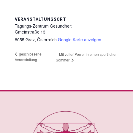
VERANSTALTUNGSORT
Tagungs-Zentrum Gesundheit
Gmeinstraße 13
8055 Graz
,
Österreich
Google Karte anzeigen
geschlossene
Mit voller Power in einen sportlichen
Veranstaltung
Sommer