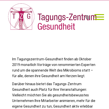
Im Tagungszentrum-Gesundheit finden ab Oktober
2019 monatlich Vorträge von renommierten Experten
rund um die spannende Welt des Mikrobioms statt –
für alle, denen ihre Gesundheit am Herzen liegt.
Darüber hinaus bietet das Tagungs-Zentrum
Gesundheit auch Platz für Ihre Veranstaltungen:
Vielleicht möchten Sie als gesundheitsbewusstes
Unternehmen Ihre Mitarbeiter animieren, mehr für die
eigene Gesundheit zu tun, Gesundheit aktiv erlebbar