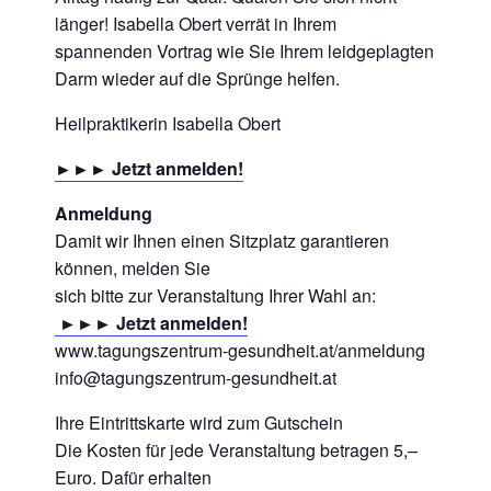
länger! Isabella Obert verrät in Ihrem
spannenden Vortrag wie Sie Ihrem leidgeplagten
Darm wieder auf die Sprünge helfen.
Heilpraktikerin Isabella Obert
►►► Jetzt anmelden!
Anmeldung
Damit wir Ihnen einen Sitzplatz garantieren
können, melden Sie
sich bitte zur Veranstaltung Ihrer Wahl an:
►►► Jetzt anmelden!
www.tagungszentrum-gesundheit.at/anmeldung
info@tagungszentrum-gesundheit.at
Ihre Eintrittskarte wird zum Gutschein
Die Kosten für jede Veranstaltung betragen 5,–
Euro. Dafür erhalten