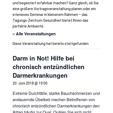
und begeistert erfahrbar machen?
Ganz gleich, ob Sie
eine größere Vortragsveranstaltung planen oder ein
intensives Seminar in kleinerem Rahmen – das
Tagungs-Zentrum Gesundheit bietet Ihnen das
perfekte Ambiente.
« Alle Veranstaltungen
Diese Veranstaltung hat bereits stattgefunden.
Darm in Not! Hilfe bei
chronisch entzündlichen
Darmerkrankungen
20. Juni 2018 @ 19:00
Extreme Durchfälle, starke Bauchschmerzen und
andauernde Übelkeit machen Betroffenen von
chronisch entzündlichen Darmerkrankungen den
Alltag häufig zur Qual. Quälen Sie sich nicht