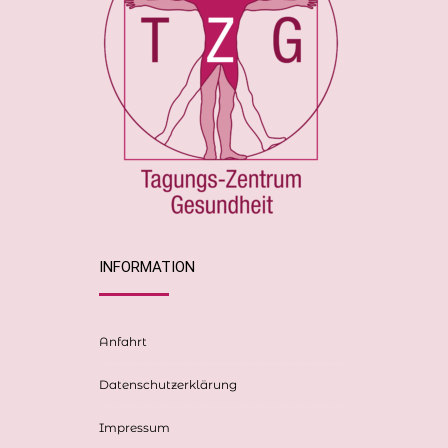
INFORMATION
Anfahrt
Datenschutzerklärung
Impressum