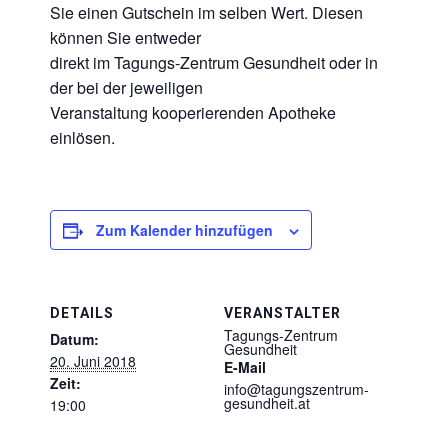
Sie einen Gutschein im selben Wert. Diesen
können Sie entweder
direkt im Tagungs-Zentrum Gesundheit oder in
der bei der jeweiligen
Veranstaltung kooperierenden Apotheke
einlösen.
Zum Kalender hinzufügen
DETAILS
VERANSTALTER
Tagungs-Zentrum
Datum:
Gesundheit
20. Juni 2018
E-Mail
Zeit:
info@tagungszentrum-
gesundheit.at
19:00