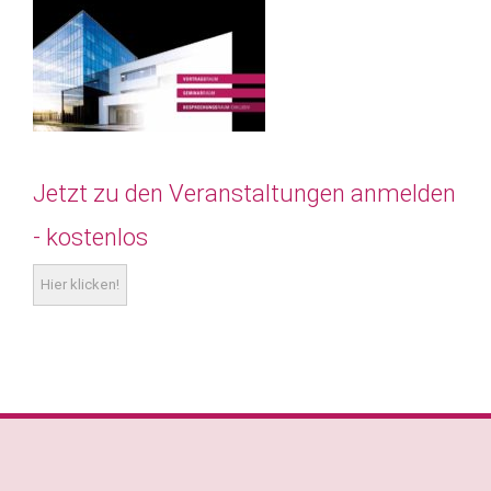
Jetzt zu den Veranstaltungen anmelden
- kostenlos
Hier klicken!