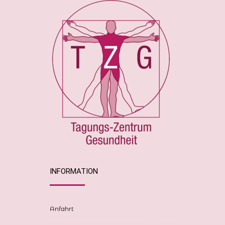
INFORMATION
Anfahrt