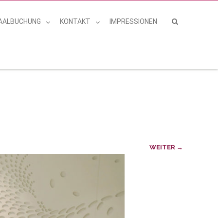
AALBUCHUNG
KONTAKT
IMPRESSIONEN
WEITER →