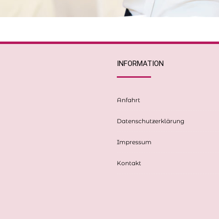
INFORMATION
Anfahrt
Datenschutzerklärung
Impressum
Kontakt