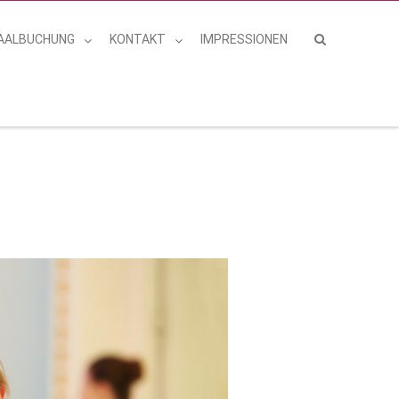
AALBUCHUNG
KONTAKT
IMPRESSIONEN