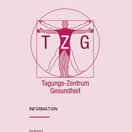
INFORMATION
Anfahrt