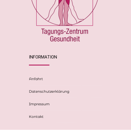
INFORMATION
Anfahrt
Datenschutzerklärung
Impressum
Kontakt