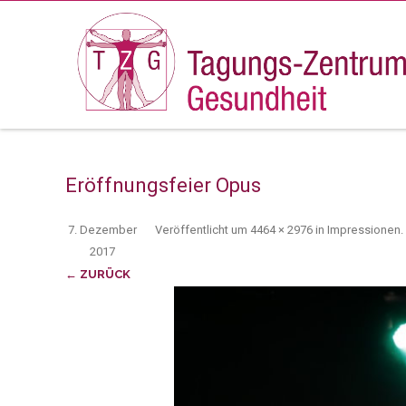
Eröffnungsfeier Opus
7. Dezember
Veröffentlicht
um
4464 × 2976
in
Impressionen
.
2017
← ZURÜCK