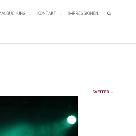
AALBUCHUNG
KONTAKT
IMPRESSIONEN
WEITER →