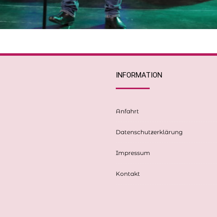
INFORMATION
Anfahrt
Datenschutzerklärung
Impressum
Kontakt