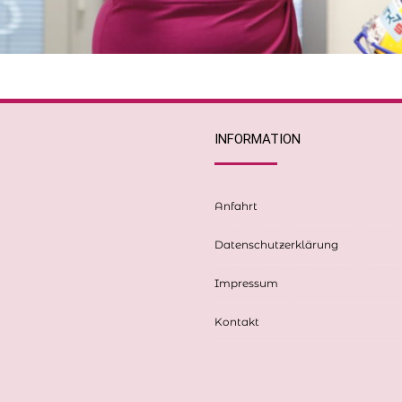
INFORMATION
Anfahrt
Datenschutzerklärung
Impressum
Kontakt