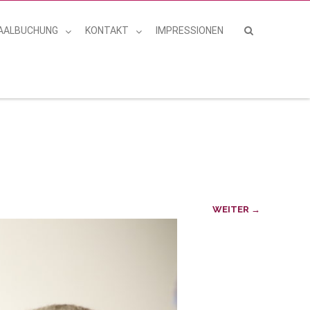
AALBUCHUNG
KONTAKT
IMPRESSIONEN
WEITER →