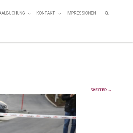
AALBUCHUNG
KONTAKT
IMPRESSIONEN
WEITER →