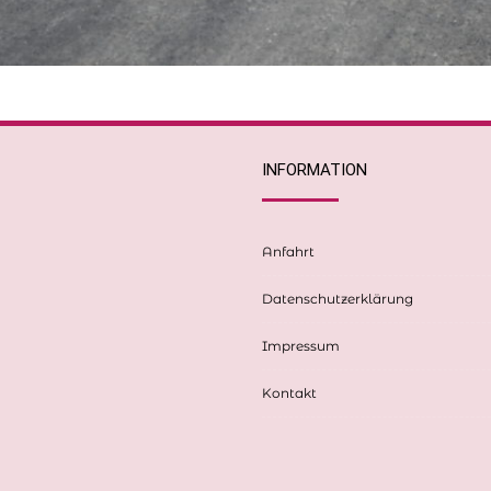
INFORMATION
Anfahrt
Datenschutzerklärung
Impressum
Kontakt