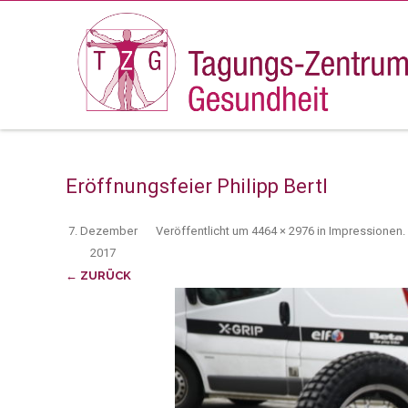
Eröffnungsfeier Philipp Bertl
7. Dezember
Veröffentlicht
um
4464 × 2976
in
Impressionen
.
2017
← ZURÜCK